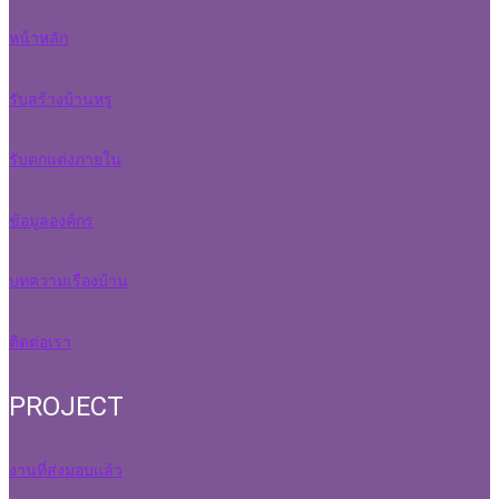
หน้าหลัก
รับสร้างบ้านหรู
รับตกแต่งภายใน
ข้อมูลองค์กร
บทความเรื่องบ้าน
ติดต่อเรา
PROJECT
งานที่ส่งมอบแล้ว