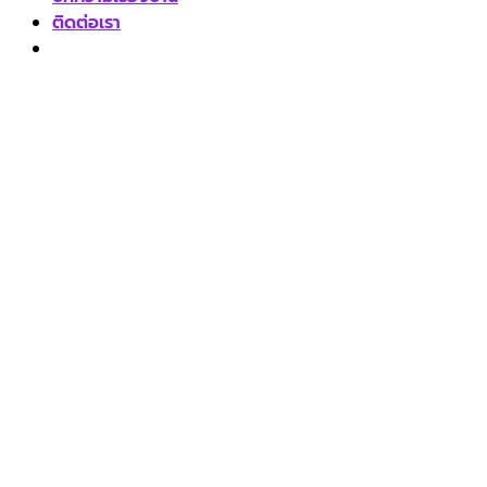
ติดต่อเรา