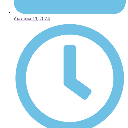
ธันวาคม 11, 2024