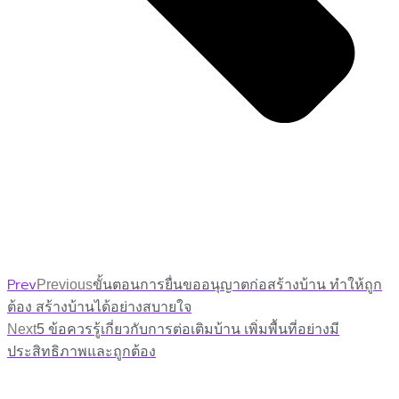
Prev
Previous
ขั้นตอนการยื่นขออนุญาตก่อสร้างบ้าน ทำให้ถูก
ต้อง สร้างบ้านได้อย่างสบายใจ
Next
5 ข้อควรรู้เกี่ยวกับการต่อเติมบ้าน เพิ่มพื้นที่อย่างมี
ประสิทธิภาพและถูกต้อง