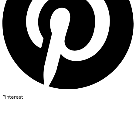
Pinterest