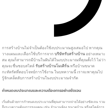
การสร้างบ้านไม่จำเป็นต้องใช้งบประมาณสูงเสมอไป หากคุณ
วางแผนและเลือกใช้บริการจาก
บริษัทรับสร้างบ้าน
อย่างเหมาะ
สม คุณก็สามารถมีบ้านในฝันได้ในงบประมาณที่คุณตั้งไว้ ไม่ว่า
คุณจะชื่นชอบสไตล์
รับสร้างบ้านโมเดิร์น
หรือบ้านขนาด
กะทัดรัดที่ตอบโจทย์การใช้งาน ในบทความนี้ เราจะพาคุณไป
รู้จักเคล็ดลับการสร้างบ้านในงบประมาณจำกัด
กำหนดงบประมาณและความต้องการอย่างชัดเจน
เริ่มต้นด้วยการกำหนดงบประมาณที่คุณสามารถจ่ายได้อย่างชัดเจน รวม
ถึงระบุความต้องการของคุณ เช่น จำนวนห้อง ขนาดบ้าน หรือสไตล์การ