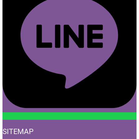
SITEMAP