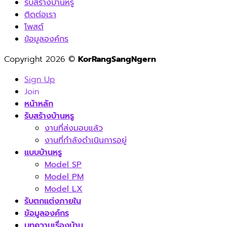
รับสร้างบ้านหรู
ติดต่อเรา
โพสต์
ข้อมูลองค์กร
Copyright 2026 ©
KorRangSangNgern
Sign Up
Join
หน้าหลัก
รับสร้างบ้านหรู
งานที่ส่งมอบแล้ว
งานที่กำลังดำเนินการอยู่
แบบบ้านหรู
Model SP
Model PM
Model LX
รับตกแต่งภายใน
ข้อมูลองค์กร
บทความเรื่องบ้าน