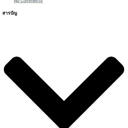
No Comments
สารบัญ