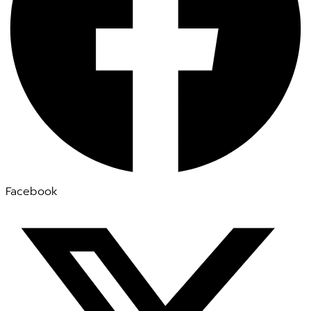
Facebook