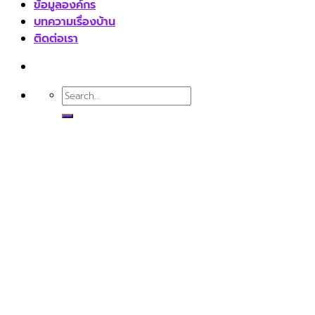
ข้อมูลองค์กร
บทความเรื่องบ้าน
ติดต่อเรา