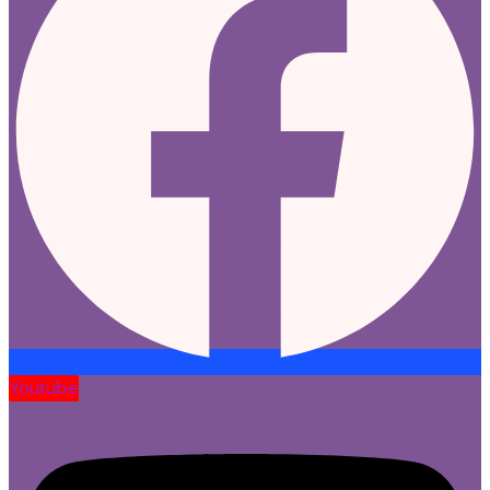
Youtube