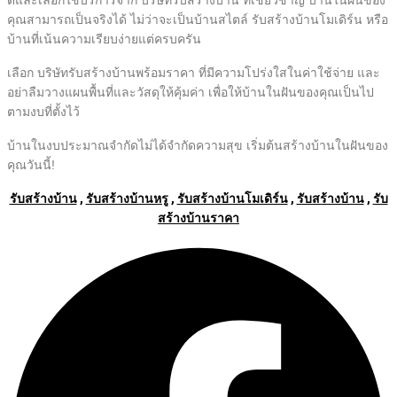
คุณสามารถเป็นจริงได้ ไม่ว่าจะเป็นบ้านสไตล์ รับสร้างบ้านโมเดิร์น หรือ
บ้านที่เน้นความเรียบง่ายแต่ครบครัน
เลือก บริษัทรับสร้างบ้านพร้อมราคา ที่มีความโปร่งใสในค่าใช้จ่าย และ
อย่าลืมวางแผนพื้นที่และวัสดุให้คุ้มค่า เพื่อให้บ้านในฝันของคุณเป็นไป
ตามงบที่ตั้งไว้
บ้านในงบประมาณจำกัดไม่ได้จำกัดความสุข เริ่มต้นสร้างบ้านในฝันของ
คุณวันนี้!
รับสร้างบ้าน
,
รับสร้างบ้านหรู
,
รับสร้างบ้านโมเดิร์น
,
รับสร้างบ้าน
,
รับ
สร้างบ้านราคา