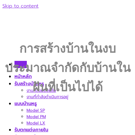
Skip to content
การสร้างบ้านในงบ
Menu
ประมาณจำกัดกับบ้านใน
หน้าหลัก
รับสร้างบ้านหรู
ฝันที่เป็นไปได้
งานที่ส่งมอบแล้ว
งานที่กำลังดำเนินการอยู่
แบบบ้านหรู
Model SP
Model PM
Model LX
รับตกแต่งภายใน