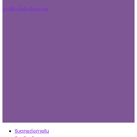
งานที่กำลังดำเนินการอยู่
รับตกแต่งภายใน