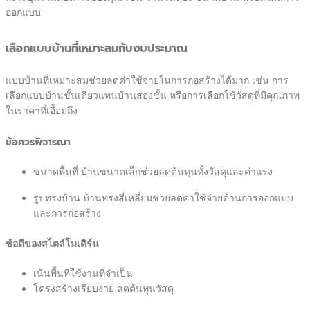
ออกแบบ
เลือกแบบบ้านที่เหมาะสมกับงบประมาณ
แบบบ้านที่เหมาะสมช่วยลดค่าใช้จ่ายในการก่อสร้างได้มาก เช่น การ
เลือกแบบบ้านชั้นเดียวแทนบ้านสองชั้น หรือการเลือกใช้วัสดุที่มีคุณภาพ
ในราคาที่เอื้อมถึง
ข้อควรพิจารณา
ขนาดพื้นที่ บ้านขนาดเล็กช่วยลดต้นทุนทั้งวัสดุและค่าแรง
รูปทรงบ้าน บ้านทรงสี่เหลี่ยมช่วยลดค่าใช้จ่ายด้านการออกแบบ
และการก่อสร้าง
ข้อดีของสไตล์โมเดิร์น
เน้นพื้นที่ใช้งานที่จำเป็น
โครงสร้างเรียบง่าย ลดต้นทุนวัสดุ