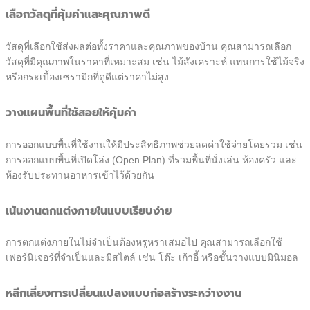
เลือกวัสดุที่คุ้มค่าและคุณภาพดี
วัสดุที่เลือกใช้ส่งผลต่อทั้งราคาและคุณภาพของบ้าน คุณสามารถเลือก
วัสดุที่มีคุณภาพในราคาที่เหมาะสม เช่น ไม้สังเคราะห์ แทนการใช้ไม้จริง
หรือกระเบื้องเซรามิกที่ดูดีแต่ราคาไม่สูง
วางแผนพื้นที่ใช้สอยให้คุ้มค่า
การออกแบบพื้นที่ใช้งานให้มีประสิทธิภาพช่วยลดค่าใช้จ่ายโดยรวม เช่น
การออกแบบพื้นที่เปิดโล่ง (Open Plan) ที่รวมพื้นที่นั่งเล่น ห้องครัว และ
ห้องรับประทานอาหารเข้าไว้ด้วยกัน
เน้นงานตกแต่งภายในแบบเรียบง่าย
การตกแต่งภายในไม่จำเป็นต้องหรูหราเสมอไป คุณสามารถเลือกใช้
เฟอร์นิเจอร์ที่จำเป็นและมีสไตล์ เช่น โต๊ะ เก้าอี้ หรือชั้นวางแบบมินิมอล
หลีกเลี่ยงการเปลี่ยนแปลงแบบก่อสร้างระหว่างงาน