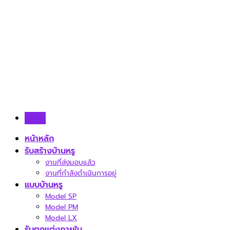
Skip
to
content
Menu
หน้าหลัก
รับสร้างบ้านหรู
งานที่ส่งมอบแล้ว
งานที่กำลังดำเนินการอยู่
แบบบ้านหรู
Model SP
Model PM
Model LX
รับตกแต่งภายใน