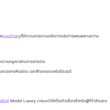
วย
แบบบ้านหรู
ที่มีความสวยงามอลังการเน้นการผสมผสานความ
ของความหรูหราผ่านการตกแต่ง
นด้วยลวดลายหินอ่อน และสีทองของเฟอร์นิเจอร์
สไตล์
Model Luxury มาแนะนำให้เป็นตัวเลือกสำหรับผู้ที่กำลังมอง