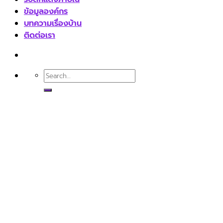
ข้อมูลองค์กร
บทความเรื่องบ้าน
ติดต่อเรา