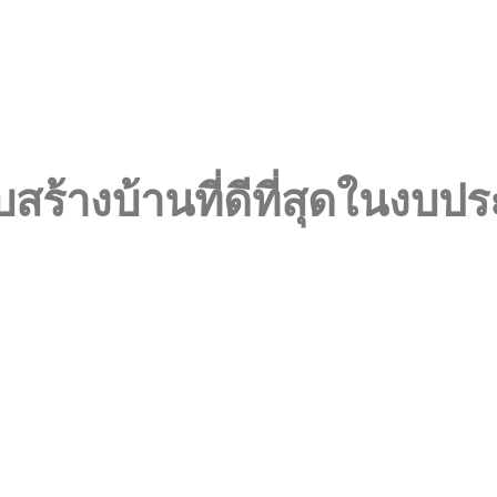
ับสร้างบ้านที่ดีที่สุดในงบ