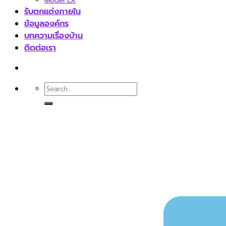
Model LX
รับตกแต่งภายใน
ข้อมูลองค์กร
บทความเรื่องบ้าน
ติดต่อเรา