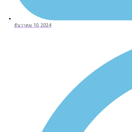
ธันวาคม 10, 2024