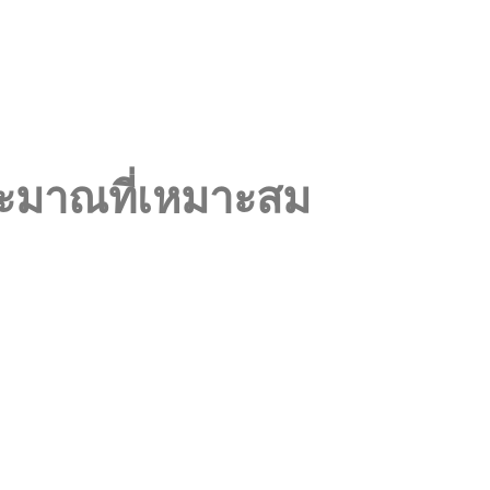
ประมาณที่เหมาะสม