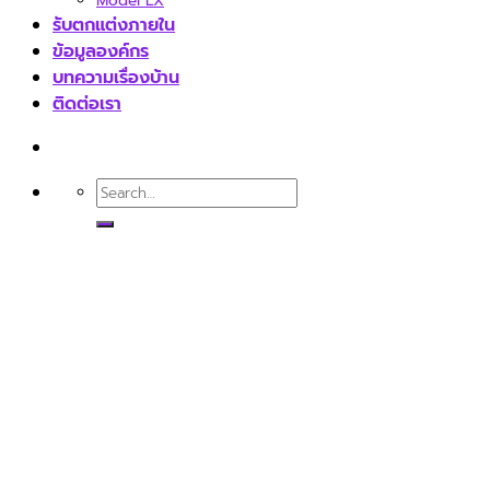
Model LX
รับตกแต่งภายใน
ข้อมูลองค์กร
บทความเรื่องบ้าน
ติดต่อเรา