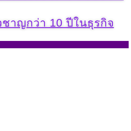
วชาญกว่า 10 ปีในธุรกิจ