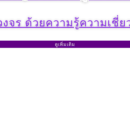
วงจร ด้วยความรู้ความเชี่ย
ดูเพิ่มเติม