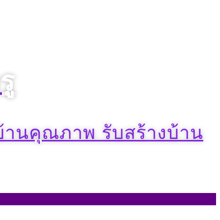
รู
งบ้านคุณภาพ รับสร้างบ้าน