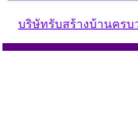
บริษัทรับสร้างบ้านครบ