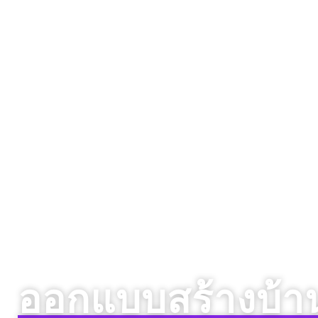
ออกแบบสร้างบ้าน