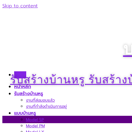
Skip to content
บ
Menu
รับสร้างบ้านหรู รับสร้า
หน้าหลัก
รับสร้างบ้านหรู
งานที่ส่งมอบแล้ว
งานที่กำลังดำเนินการอยู่
แบบบ้านหรู
Model SP
Model PM