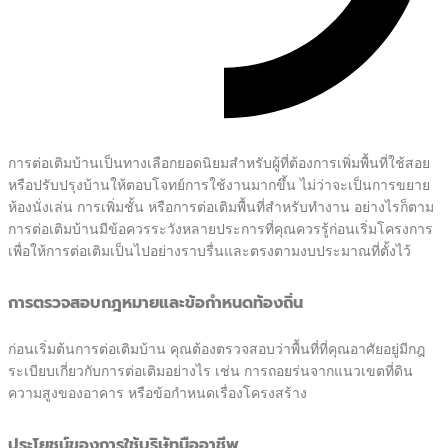
การต่อเติมบ้านเป็นทางเลือกยอดนิยมสำหรับผู้ที่ต้องการเพิ่มพื้นที่ใช้สอย
หรือปรับปรุงบ้านให้ตอบโจทย์การใช้งานมากขึ้น ไม่ว่าจะเป็นการขยาย
ห้องนั่งเล่น การเพิ่มชั้น หรือการต่อเติมพื้นที่สำหรับทำงาน อย่างไรก็ตาม
การต่อเติมบ้านมีข้อควรระวังหลายประการที่คุณควรรู้ก่อนเริ่มโครงการ
เพื่อให้การต่อเติมเป็นไปอย่างราบรื่นและตรงตามงบประมาณที่ตั้งไว้
การตรวจสอบกฎหมายและข้อกำหนดท้องถิ่น
ก่อนเริ่มต้นการต่อเติมบ้าน คุณต้องตรวจสอบว่าพื้นที่ที่คุณอาศัยอยู่มีกฎ
ระเบียบเกี่ยวกับการต่อเติมอย่างไร เช่น การถอยร่นจากแนวเขตที่ดิน
ความสูงของอาคาร หรือข้อกำหนดเรื่องโครงสร้าง
ประโยชน์ของการใช้บริษัทมืออาชีพ