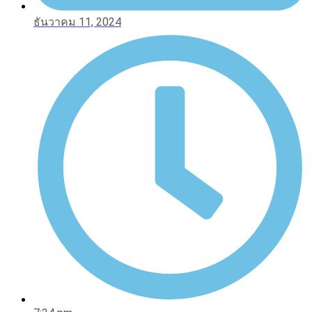
ธันวาคม 11, 2024