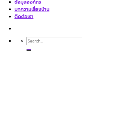
ข้อมูลองค์กร
บทความเรื่องบ้าน
ติดต่อเรา