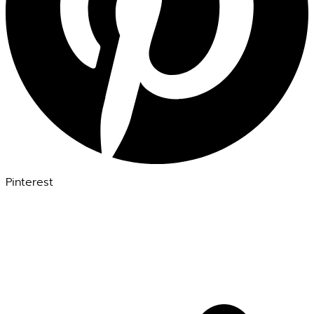
Pinterest