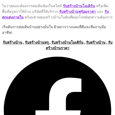
ไม่ว่าคุณจะต้องการต่อเติมห้องในสไตล์
รับสร้างบ้านโมเดิร์น
หรือเพิ่ม
พื้นที่หรูหราให้บ้าน บริษัทที่ให้บริการ
รับสร้างบ้านพร้อมราคา
และ
รับ
ตกแต่งภายใน
พร้อมช่วยคุณสร้างบ้านในฝันที่ตอบโจทย์ทุกความต้องการ
เริ่มต้นการต่อเติมบ้านอย่างมั่นใจ ด้วยการวางแผนที่ดีและทีมงานมือ
อาชีพ!
รับสร้างบ้าน
,
รับสร้างบ้านหรู
,
รับสร้างบ้านโมเดิร์น
,
รับสร้างบ้าน
,
รับ
สร้างบ้านราคา