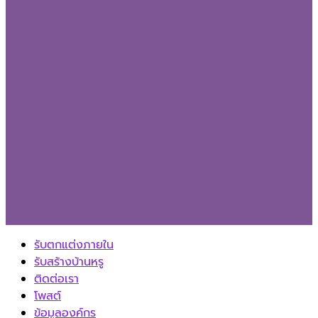
รับตกแต่งภายใน
รับสร้างบ้านหรู
ติดต่อเรา
โพสต์
ข้อมูลองค์กร