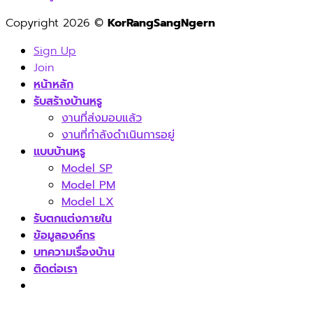
Copyright 2026 ©
KorRangSangNgern
Sign Up
Join
หน้าหลัก
รับสร้างบ้านหรู
งานที่ส่งมอบแล้ว
งานที่กำลังดำเนินการอยู่
แบบบ้านหรู
Model SP
Model PM
Model LX
รับตกแต่งภายใน
ข้อมูลองค์กร
บทความเรื่องบ้าน
ติดต่อเรา