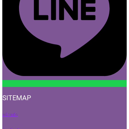
SITEMAP
หน้าหลัก