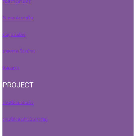
รับสร้างบ้านหรู
รับตกแต่งภายใน
ข้อมูลองค์กร
บทความเรื่องบ้าน
ติดต่อเรา
PROJECT
งานที่ส่งมอบแล้ว
งานที่กำลังดำเนินการอยู่