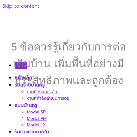
Skip to content
5 ข้อควรรู้เกี่ยวกับการต่อ
เติมบ้าน เพิ่มพื้นที่อย่างมี
Menu
หน้าหลัก
ประสิทธิภาพและถูกต้อง
รับสร้างบ้านหรู
งานที่ส่งมอบแล้ว
งานที่กำลังดำเนินการอยู่
แบบบ้านหรู
Model SP
Model PM
Model LX
รับตกแต่งภายใน