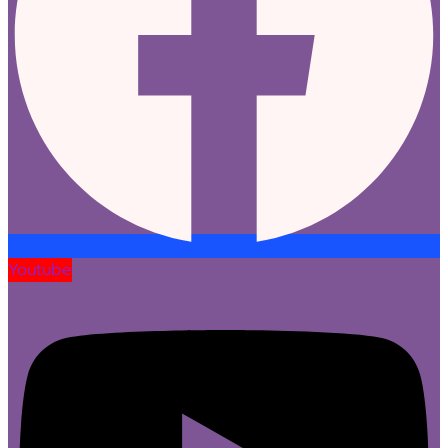
Youtube