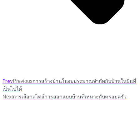
Prev
Previous
การสร้างบ้านในงบประมาณจำกัดกับบ้านในฝันที่
เป็นไปได้
Next
การเลือกสไตล์การออกแบบบ้านที่เหมาะกับครอบครัว