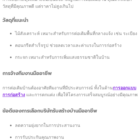
วัสดุที่มีคุณภาพดี แต่ราคาไม่สูงเกินไป
วัสดุที่แนะนำ
ไม้สังเคราะห์ เหมาะสำหรับการต่อเติมพื้นที่กลางแจ้ง เช่น ระเบียง
คอนกรีตสำเร็จรูป ช่วยลดเวลาและค่าแรงในการก่อสร้าง
กระจก เหมาะสำหรับการเพิ่มแสงธรรมชาติในบ้าน
การจ้างทีมงานมืออาชีพ
การต่อเติมบ้านต้องอาศัยทีมงานที่มีประสบการณ์ ทั้งในด้าน
การออกแบบ
การก่อสร้าง
และการตกแต่ง เพื่อให้โครงการเสร็จสมบูรณ์อย่างมีคุณภาพ
ข้อดีของการเลือกบริษัทรับสร้างบ้านมืออาชีพ
ลดความยุ่งยากในการประสานงาน
การรับประกันคุณภาพงาน