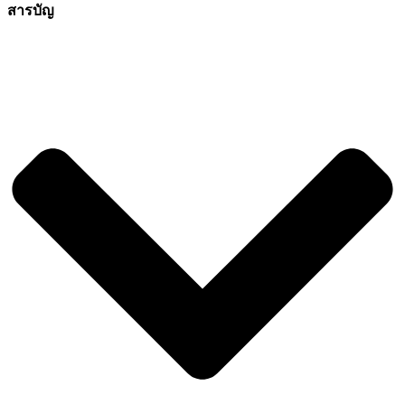
สารบัญ