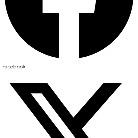
Facebook