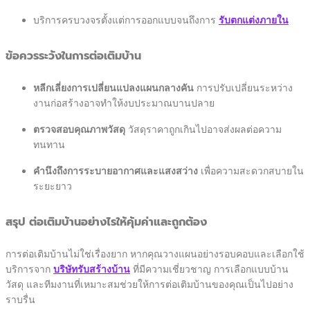
บริการครบวงจรตั้งแต่การออกแบบจนถึงการ
รับตกแต่งภายใน
ข้อควรระวังในการต่อเติมบ้าน
หลีกเลี่ยงการเปลี่ยนแปลงแผนกลางคัน
การปรับเปลี่ยนระหว่าง
งานก่อสร้างอาจทำให้งบประมาณบานปลาย
ตรวจสอบคุณภาพวัสดุ
วัสดุราคาถูกเกินไปอาจส่งผลต่อความ
ทนทาน
คำนึงถึงการระบายอากาศและแสงสว่าง
เพื่อความสะดวกสบายใน
ระยะยาว
สรุป ต่อเติมบ้านอย่างไรให้คุ้มค่าและถูกต้อง
การต่อเติมบ้านไม่ใช่เรื่องยาก หากคุณวางแผนอย่างรอบคอบและเลือกใช้
บริการจาก
บริษัทรับสร้างบ้าน
ที่มีความเชี่ยวชาญ การเลือกแบบบ้าน
วัสดุ และทีมงานที่เหมาะสมช่วยให้การต่อเติมบ้านของคุณเป็นไปอย่าง
ราบรื่น