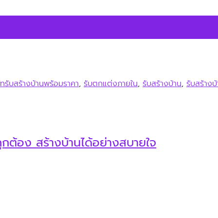
ษัทรับสร้างบ้านพร้อมราคา
,
รับตกแต่งภายใน
,
รับสร้างบ้าน
,
รับสร้างบ
ูกต้อง สร้างบ้านได้อย่างสบายใจ