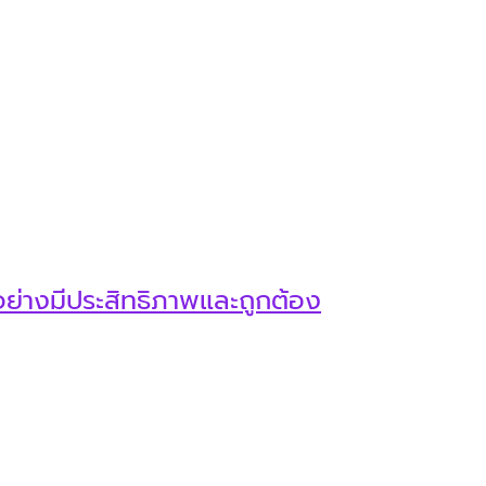
า
ที่อย่างมีประสิทธิภาพและถูกต้อง