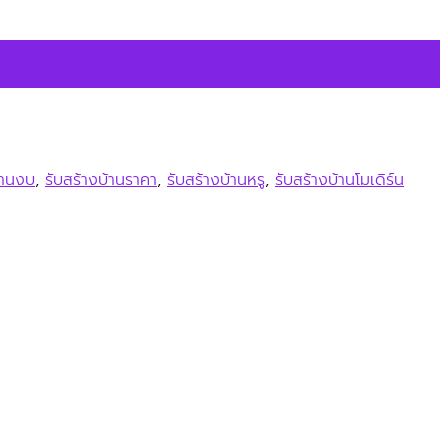
้านงบ
,
รับสร้างบ้านราคา
,
รับสร้างบ้านหรู
,
รับสร้างบ้านโมเดิร์น