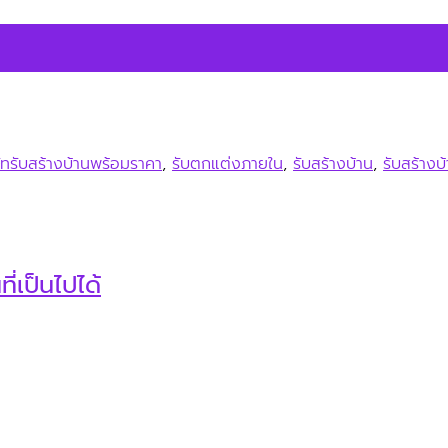
ษัทรับสร้างบ้านพร้อมราคา
,
รับตกแต่งภายใน
,
รับสร้างบ้าน
,
รับสร้างบ
่เป็นไปได้