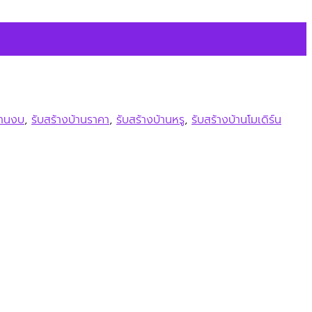
้านงบ
,
รับสร้างบ้านราคา
,
รับสร้างบ้านหรู
,
รับสร้างบ้านโมเดิร์น