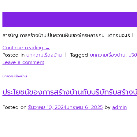
10
ธ.ค.
สารบัญ การสร้างบ้านเป็นความฝันของใครหลายคน แต่ก่อนจะเริ […
Continue reading
→
Posted in
บทความเรื่องบ้าน
|
Tagged
บทความเรื่องบ้าน
,
บริ
Leave a comment
บทความเรื่องบ้าน
ประโยชน์ของการสร้างบ้านกับบริษัทรับสร้างบ
Posted on
ธันวาคม 10, 2024
มกราคม 6, 2025
by
admin