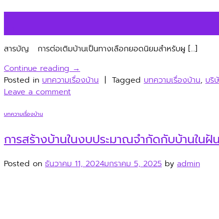
11
ธ.ค.
สารบัญ การต่อเติมบ้านเป็นทางเลือกยอดนิยมสำหรับผู […]
Continue reading
→
Posted in
บทความเรื่องบ้าน
|
Tagged
บทความเรื่องบ้าน
,
บริ
Leave a comment
บทความเรื่องบ้าน
การสร้างบ้านในงบประมาณจำกัดกับบ้านในฝันที
Posted on
ธันวาคม 11, 2024
มกราคม 5, 2025
by
admin