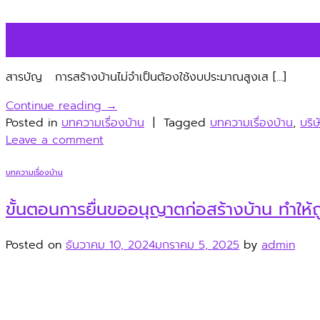
11
ธ.ค.
สารบัญ การสร้างบ้านไม่จำเป็นต้องใช้งบประมาณสูงเส […]
Continue reading
→
Posted in
บทความเรื่องบ้าน
|
Tagged
บทความเรื่องบ้าน
,
บริ
Leave a comment
บทความเรื่องบ้าน
ขั้นตอนการยื่นขออนุญาตก่อสร้างบ้าน ทำให้ถ
Posted on
ธันวาคม 10, 2024
มกราคม 5, 2025
by
admin