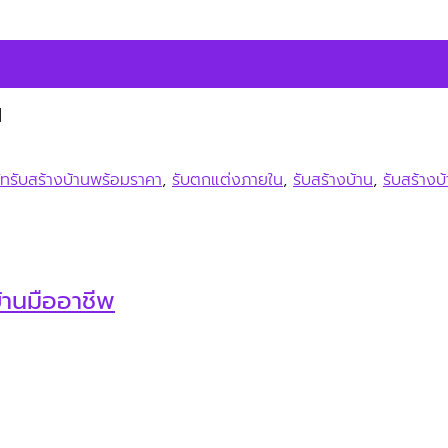
]
ษัทรับสร้างบ้านพร้อมราคา
,
รับตกแต่งภายใน
,
รับสร้างบ้าน
,
รับสร้างบ
้านมืออาชีพ