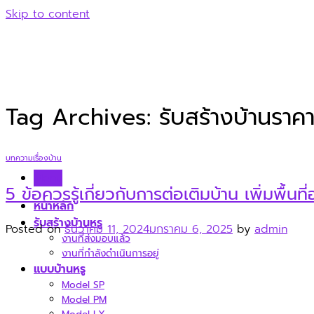
Skip to content
Tag Archives:
รับสร้างบ้านราค
บทความเรื่องบ้าน
Menu
5 ข้อควรรู้เกี่ยวกับการต่อเติมบ้าน เพิ่มพื้น
หน้าหลัก
รับสร้างบ้านหรู
Posted on
ธันวาคม 11, 2024
มกราคม 6, 2025
by
admin
งานที่ส่งมอบแล้ว
งานที่กำลังดำเนินการอยู่
แบบบ้านหรู
Model SP
Model PM