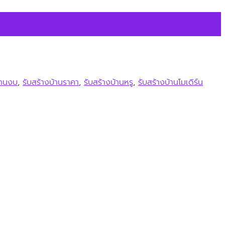
้านงบ
,
รับสร้างบ้านราคา
,
รับสร้างบ้านหรู
,
รับสร้างบ้านโมเดิร์น