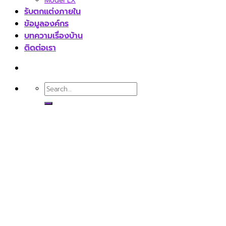
Model LX
รับตกแต่งภายใน
ข้อมูลองค์กร
บทความเรื่องบ้าน
ติดต่อเรา