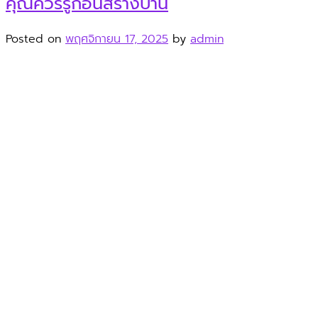
คุณควรรู้ก่อนสร้างบ้าน
Posted on
พฤศจิกายน 17, 2025
by
admin