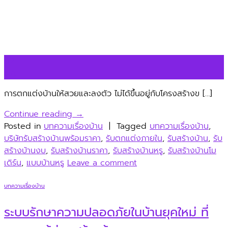
02
ธ.ค.
การตกแต่งบ้านให้สวยและลงตัว ไม่ได้ขึ้นอยู่กับโครงสร้างข […]
Continue reading
→
Posted in
บทความเรื่องบ้าน
|
Tagged
บทความเรื่องบ้าน
,
บริษัทรับสร้างบ้านพร้อมราคา
,
รับตกแต่งภายใน
,
รับสร้างบ้าน
,
รับ
สร้างบ้านงบ
,
รับสร้างบ้านราคา
,
รับสร้างบ้านหรู
,
รับสร้างบ้านโม
เดิร์น
,
แบบบ้านหรู
Leave a comment
บทความเรื่องบ้าน
ระบบรักษาความปลอดภัยในบ้านยุคใหม่ ที่