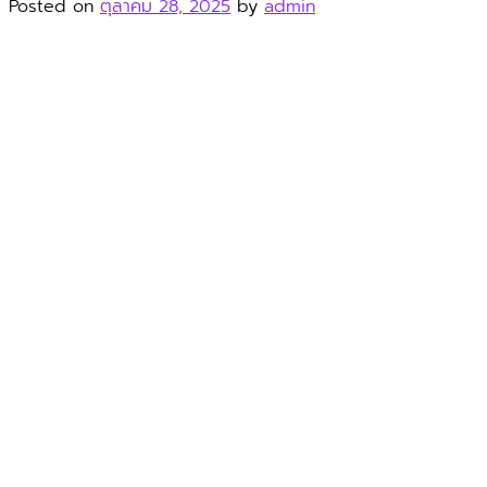
Posted on
ตุลาคม 28, 2025
by
admin