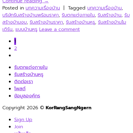
Continue reading
→
Posted in
บทความเรื่องบ้าน
|
Tagged
บทความเรื่องบ้าน
,
บริษัทรับสร้างบ้านพร้อมราคา
,
รับตกแต่งภายใน
,
รับสร้างบ้าน
,
รับ
สร้างบ้านงบ
,
รับสร้างบ้านราคา
,
รับสร้างบ้านหรู
,
รับสร้างบ้านโม
เดิร์น
,
แบบบ้านหรู
Leave a comment
1
2
รับตกแต่งภายใน
รับสร้างบ้านหรู
ติดต่อเรา
โพสต์
ข้อมูลองค์กร
Copyright 2026 ©
KorRangSangNgern
Sign Up
Join