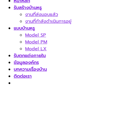
หน้าหลัก
รับสร้างบ้านหรู
งานที่ส่งมอบแล้ว
งานที่กำลังดำเนินการอยู่
แบบบ้านหรู
Model SP
Model PM
Model LX
รับตกแต่งภายใน
ข้อมูลองค์กร
บทความเรื่องบ้าน
ติดต่อเรา