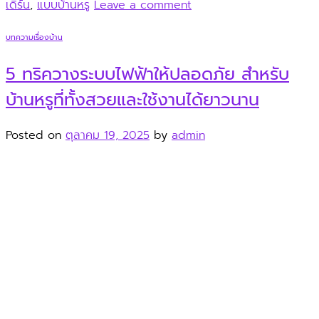
เดิร์น
,
แบบบ้านหรู
Leave a comment
บทความเรื่องบ้าน
5 ทริควางระบบไฟฟ้าให้ปลอดภัย สำหรับ
บ้านหรูที่ทั้งสวยและใช้งานได้ยาวนาน
Posted on
ตุลาคม 19, 2025
by
admin