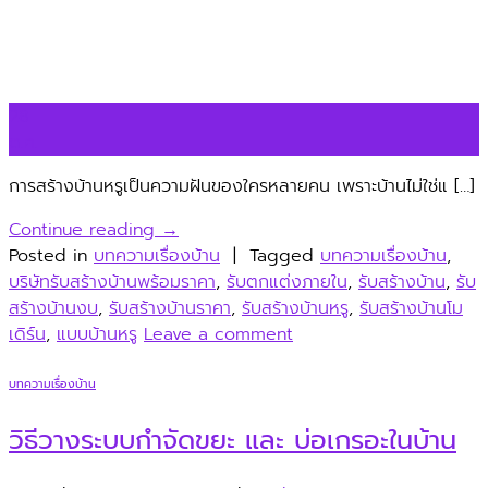
28
ต.ค.
การสร้างบ้านหรูเป็นความฝันของใครหลายคน เพราะบ้านไม่ใช่แ […]
Continue reading
→
Posted in
บทความเรื่องบ้าน
|
Tagged
บทความเรื่องบ้าน
,
บริษัทรับสร้างบ้านพร้อมราคา
,
รับตกแต่งภายใน
,
รับสร้างบ้าน
,
รับ
สร้างบ้านงบ
,
รับสร้างบ้านราคา
,
รับสร้างบ้านหรู
,
รับสร้างบ้านโม
เดิร์น
,
แบบบ้านหรู
Leave a comment
บทความเรื่องบ้าน
วิธีวางระบบกำจัดขยะ และ บ่อเกรอะในบ้าน