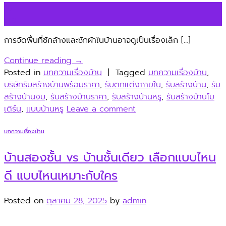
10
พ.ย.
การจัดพื้นที่ซักล้างและซักผ้าในบ้านอาจดูเป็นเรื่องเล็ก […]
Continue reading
→
Posted in
บทความเรื่องบ้าน
|
Tagged
บทความเรื่องบ้าน
,
บริษัทรับสร้างบ้านพร้อมราคา
,
รับตกแต่งภายใน
,
รับสร้างบ้าน
,
รับ
สร้างบ้านงบ
,
รับสร้างบ้านราคา
,
รับสร้างบ้านหรู
,
รับสร้างบ้านโม
เดิร์น
,
แบบบ้านหรู
Leave a comment
บทความเรื่องบ้าน
บ้านสองชั้น vs บ้านชั้นเดียว เลือกแบบไหน
ดี แบบไหนเหมาะกับใคร
Posted on
ตุลาคม 28, 2025
by
admin