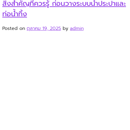
สิ่งสำคัญที่ควรรู้ ก่อนวางระบบน้ำประปาและ
ท่อน้ำทิ้ง
Posted on
ตุลาคม 19, 2025
by
admin