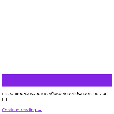
17
พ.ย.
การออกแบบสวนรอบบ้านถือเป็นหนึ่งในองค์ประกอบที่ช่วยเติมเ
[…]
Continue reading
→