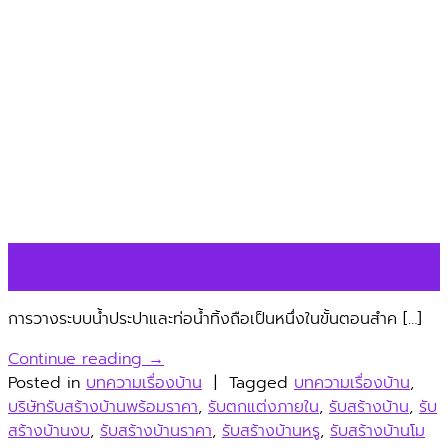
19
ต.ค.
การวางระบบน้ำประปาและท่อน้ำทิ้งถือเป็นหนึ่งในขั้นตอนสำค […]
Continue reading
→
Posted in
บทความเรื่องบ้าน
|
Tagged
บทความเรื่องบ้าน
,
บริษัทรับสร้างบ้านพร้อมราคา
,
รับตกแต่งภายใน
,
รับสร้างบ้าน
,
รับ
สร้างบ้านงบ
,
รับสร้างบ้านราคา
,
รับสร้างบ้านหรู
,
รับสร้างบ้านโม