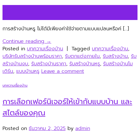
02
ธ.ค.
การสร้างบ้านหรู ไม่ได้มีเพียงค่าใช้จ่ายตามแบบแปลนหรือค่ […]
Continue reading
→
Posted in
บทความเรื่องบ้าน
|
Tagged
บทความเรื่องบ้าน
,
บริษัทรับสร้างบ้านพร้อมราคา
,
รับตกแต่งภายใน
,
รับสร้างบ้าน
,
รับ
สร้างบ้านงบ
,
รับสร้างบ้านราคา
,
รับสร้างบ้านหรู
,
รับสร้างบ้านโม
เดิร์น
,
แบบบ้านหรู
Leave a comment
บทความเรื่องบ้าน
การเลือกเฟอร์นิเจอร์ให้เข้ากับแบบบ้าน และ
สไตล์ของคุณ
Posted on
ธันวาคม 2, 2025
by
admin