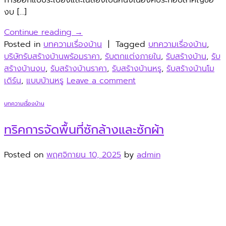
งบ […]
Continue reading
→
Posted in
บทความเรื่องบ้าน
|
Tagged
บทความเรื่องบ้าน
,
บริษัทรับสร้างบ้านพร้อมราคา
,
รับตกแต่งภายใน
,
รับสร้างบ้าน
,
รับ
สร้างบ้านงบ
,
รับสร้างบ้านราคา
,
รับสร้างบ้านหรู
,
รับสร้างบ้านโม
เดิร์น
,
แบบบ้านหรู
Leave a comment
บทความเรื่องบ้าน
ทริคการจัดพื้นที่ซักล้างและซักผ้า
Posted on
พฤศจิกายน 10, 2025
by
admin