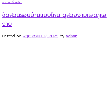
บทความเรื่องบ้าน
จัดสวนรอบบ้านแบบไหน ดูสวยงามและดูแล
ง่าย
Posted on
พฤศจิกายน 17, 2025
by
admin