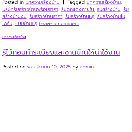
Posted in
บทความเรื่องบ้าน
|
Tagged
บทความเรื่องบ้าน
,
บริษัทรับสร้างบ้านพร้อมราคา
,
รับตกแต่งภายใน
,
รับสร้างบ้าน
,
รับ
สร้างบ้านงบ
,
รับสร้างบ้านราคา
,
รับสร้างบ้านหรู
,
รับสร้างบ้านโม
เดิร์น
,
แบบบ้านหรู
Leave a comment
บทความเรื่องบ้าน
รู้ไว้ก่อนทำระเบียงและชานบ้านให้น่าใช้งาน
Posted on
พฤศจิกายน 10, 2025
by
admin