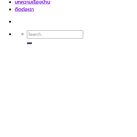
บทความเรื่องบ้าน
ติดต่อเรา