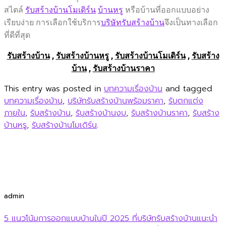
สไตล์
รับสร้างบ้านโมเดิร์น
บ้านหรู
หรือบ้านที่ออกแบบอย่าง
เรียบง่าย การเลือกใช้บริการ
บริษัทรับสร้างบ้าน
จึงเป็นทางเลือก
ที่ดีที่สุด
รับสร้างบ้าน
,
รับสร้างบ้านหรู
,
รับสร้างบ้านโมเดิร์น
,
รับสร้าง
บ้าน
,
รับสร้างบ้านราคา
This entry was posted in
บทความเรื่องบ้าน
and tagged
บทความเรื่องบ้าน
,
บริษัทรับสร้างบ้านพร้อมราคา
,
รับตกแต่ง
ภายใน
,
รับสร้างบ้าน
,
รับสร้างบ้านงบ
,
รับสร้างบ้านราคา
,
รับสร้าง
บ้านหรู
,
รับสร้างบ้านโมเดิร์น
.
admin
5 แนวโน้มการออกแบบบ้านในปี 2025 ที่บริษัทรับสร้างบ้านแนะนำ