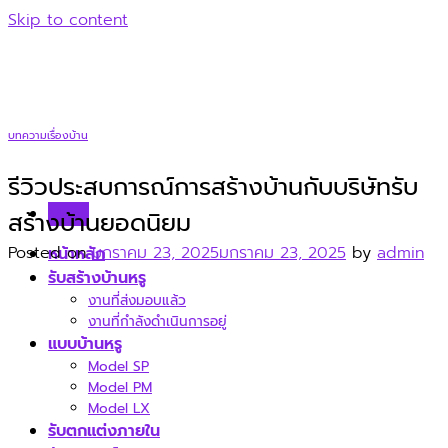
Skip to content
บทความเรื่องบ้าน
รีวิวประสบการณ์การสร้างบ้านกับบริษัทรับ
Menu
สร้างบ้านยอดนิยม
Posted on
มกราคม 23, 2025
มกราคม 23, 2025
by
admin
หน้าหลัก
รับสร้างบ้านหรู
งานที่ส่งมอบแล้ว
งานที่กำลังดำเนินการอยู่
แบบบ้านหรู
Model SP
Model PM
Model LX
รับตกแต่งภายใน