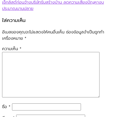
เช็กลิสต์ก่อนจ้างบริษัทรับสร้างบ้าน ลดความเสี่ยงปัญหางบ
ประมาณบานปลาย
ใส่ความเห็น
อีเมลของคุณจะไม่แสดงให้คนอื่นเห็น
ช่องข้อมูลจำเป็นถูกทำ
เครื่องหมาย
*
ความเห็น
*
ชื่อ
*