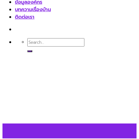
ข้อมูลองค์กร
บทความเรื่องบ้าน
ติดต่อเรา
23
ม.ค.