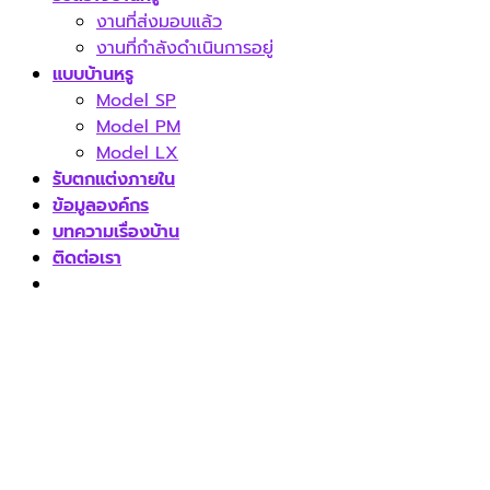
งานที่ส่งมอบแล้ว
งานที่กำลังดำเนินการอยู่
แบบบ้านหรู
Model SP
Model PM
Model LX
รับตกแต่งภายใน
ข้อมูลองค์กร
บทความเรื่องบ้าน
ติดต่อเรา