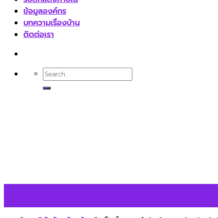
ข้อมูลองค์กร
บทความเรื่องบ้าน
ติดต่อเรา
27
ก.พ.