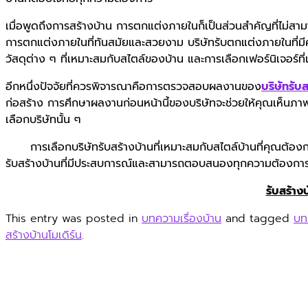
เมื่อพูดถึงการสร้างบ้าน การตกแต่งภายในก็เป็นส่วนสำคัญที่ไม่ส
การตกแต่งภายในที่ทันสมัยและสวยงาม บริษัทรับตกแต่งภายในที่ม
วัสดุต่าง ๆ ที่เหมาะสมกับสไตล์ของบ้าน และการเลือกเฟอร์นิเจอร์ท
อีกหนึ่งปัจจัยที่ควรพิจารณาคือการตรวจสอบผลงานของ
บริษัทรับส
ก่อสร้าง การศึกษาผลงานก่อนหน้านี้ของบริษัทจะช่วยให้คุณเห็นภาพร
เลือกบริษัทนั้น ๆ
การเลือกบริษัทรับสร้างบ้านที่เหมาะสมกับสไตล์บ้านที่คุณต้องการไ
รับสร้างบ้านที่มีประสบการณ์และสามารถตอบสนองทุกความต้องการข
รับสร้างบ
This entry was posted in
บทความเรื่องบ้าน
and tagged
บท
สร้างบ้านโมเดิร์น
.