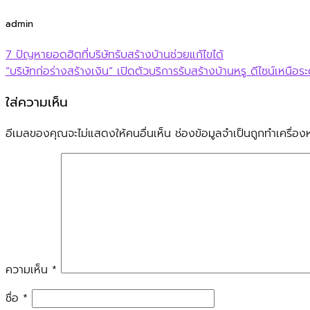
admin
7 ปัญหายอดฮิตที่บริษัทรับสร้างบ้านช่วยแก้ไขได้
“บริษัทก่อร่างสร้างเงิน” เปิดตัวบริการรับสร้างบ้านหรู ดีไซน์เหนือระ
ใส่ความเห็น
อีเมลของคุณจะไม่แสดงให้คนอื่นเห็น
ช่องข้อมูลจำเป็นถูกทำเครื่
ความเห็น
*
ชื่อ
*