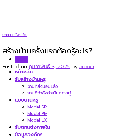
Skip
to
content
บทความเรื่องบ้าน
สร้างบ้านครั้งแรกต้องรู้อะไร?
Menu
Posted on
กุมภาพันธ์ 3, 2025
by
admin
หน้าหลัก
รับสร้างบ้านหรู
งานที่ส่งมอบแล้ว
งานที่กำลังดำเนินการอยู่
แบบบ้านหรู
Model SP
Model PM
Model LX
รับตกแต่งภายใน
ข้อมูลองค์กร