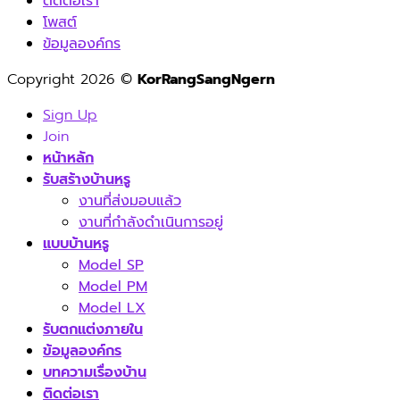
ติดต่อเรา
โพสต์
ข้อมูลองค์กร
Copyright 2026 ©
KorRangSangNgern
Sign Up
Join
หน้าหลัก
รับสร้างบ้านหรู
งานที่ส่งมอบแล้ว
งานที่กำลังดำเนินการอยู่
แบบบ้านหรู
Model SP
Model PM
Model LX
รับตกแต่งภายใน
ข้อมูลองค์กร
บทความเรื่องบ้าน
ติดต่อเรา