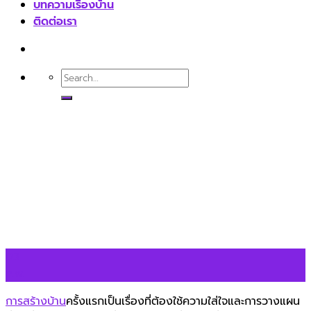
บทความเรื่องบ้าน
ติดต่อเรา
03
ก.พ.
การสร้างบ้าน
ครั้งแรกเป็นเรื่องที่ต้องใช้ความใส่ใจและการวางแผน