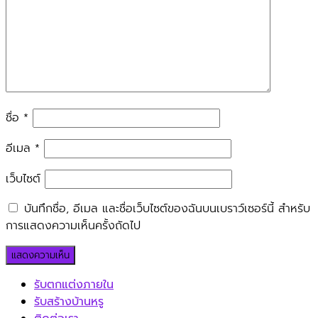
ชื่อ
*
อีเมล
*
เว็บไซต์
บันทึกชื่อ, อีเมล และชื่อเว็บไซต์ของฉันบนเบราว์เซอร์นี้ สำหรับ
การแสดงความเห็นครั้งถัดไป
รับตกแต่งภายใน
รับสร้างบ้านหรู