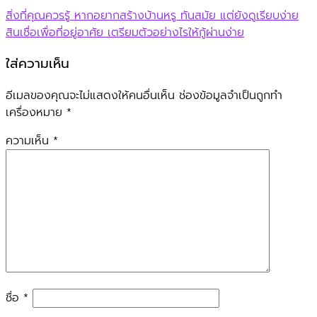
สิ่งที่คุณควรรู้ หากอยากสร้างบ้านหรู ทันสมัย แต่ยังดูเรียบง่าย
สินเชื่อเพื่อที่อยู่อาศัย เตรียมตัวอย่างไรให้กู้ผ่านง่าย
ใส่ความเห็น
อีเมลของคุณจะไม่แสดงให้คนอื่นเห็น
ช่องข้อมูลจำเป็นถูกทำ
เครื่องหมาย
*
ความเห็น
*
ชื่อ
*