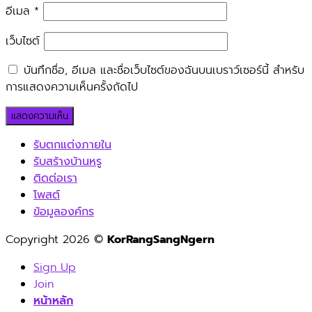
อีเมล
*
เว็บไซต์
บันทึกชื่อ, อีเมล และชื่อเว็บไซต์ของฉันบนเบราว์เซอร์นี้ สำหรับ
การแสดงความเห็นครั้งถัดไป
รับตกแต่งภายใน
รับสร้างบ้านหรู
ติดต่อเรา
โพสต์
ข้อมูลองค์กร
Copyright 2026 ©
KorRangSangNgern
Sign Up
Join
หน้าหลัก