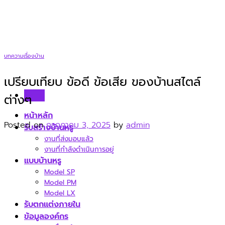
Skip
to
content
บทความเรื่องบ้าน
เปรียบเทียบ ข้อดี ข้อเสีย ของบ้านสไตล์
Menu
ต่างๆ
หน้าหลัก
Posted on
กรกฎาคม 3, 2025
by
admin
รับสร้างบ้านหรู
งานที่ส่งมอบแล้ว
งานที่กำลังดำเนินการอยู่
แบบบ้านหรู
Model SP
Model PM
Model LX
รับตกแต่งภายใน
ข้อมูลองค์กร