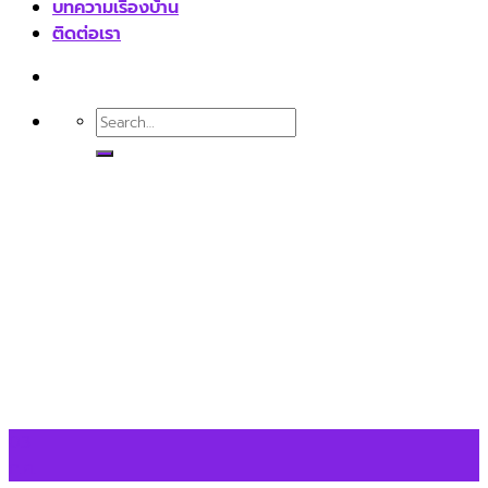
บทความเรื่องบ้าน
ติดต่อเรา
03
ก.ค.