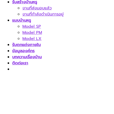
รับสร้างบ้านหรู
งานที่ส่งมอบแล้ว
งานที่กำลังดำเนินการอยู่
แบบบ้านหรู
Model SP
Model PM
Model LX
รับตกแต่งภายใน
ข้อมูลองค์กร
บทความเรื่องบ้าน
ติดต่อเรา