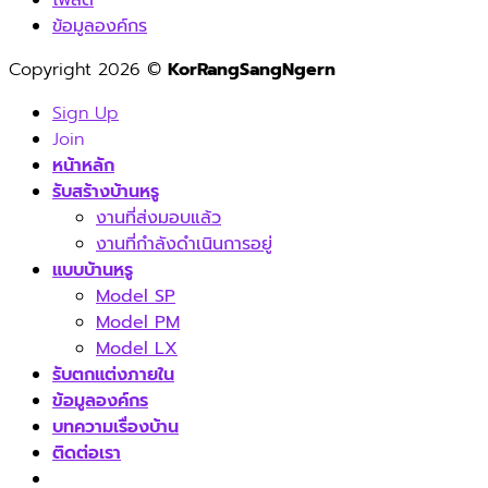
โพสต์
ข้อมูลองค์กร
Copyright 2026 ©
KorRangSangNgern
Sign Up
Join
หน้าหลัก
รับสร้างบ้านหรู
งานที่ส่งมอบแล้ว
งานที่กำลังดำเนินการอยู่
แบบบ้านหรู
Model SP
Model PM
Model LX
รับตกแต่งภายใน
ข้อมูลองค์กร
บทความเรื่องบ้าน
ติดต่อเรา