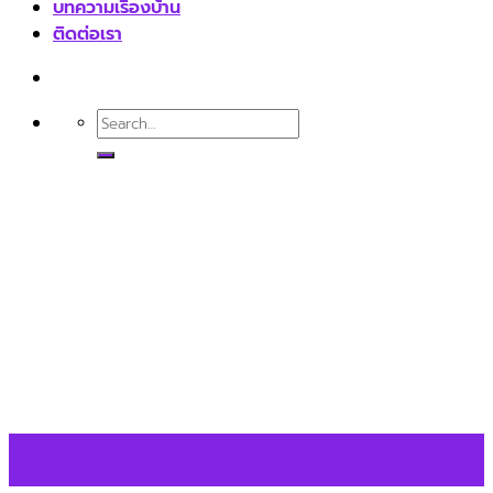
บทความเรื่องบ้าน
ติดต่อเรา
15
ต.ค.