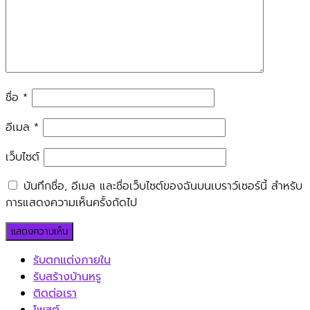
ชื่อ
*
อีเมล
*
เว็บไซต์
บันทึกชื่อ, อีเมล และชื่อเว็บไซต์ของฉันบนเบราว์เซอร์นี้ สำหรับ
การแสดงความเห็นครั้งถัดไป
รับตกแต่งภายใน
รับสร้างบ้านหรู
ติดต่อเรา