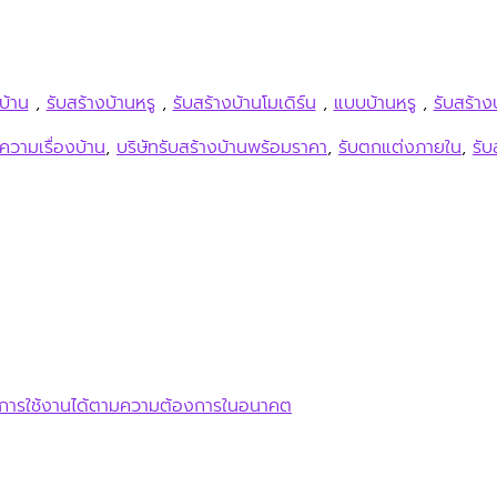
บ้าน
,
รับสร้างบ้านหรู
,
รับสร้างบ้านโมเดิร์น
,
แบบบ้านหรู
,
รับสร้าง
ความเรื่องบ้าน
,
บริษัทรับสร้างบ้านพร้อมราคา
,
รับตกแต่งภายใน
,
รับ
่ยนการใช้งานได้ตามความต้องการในอนาคต