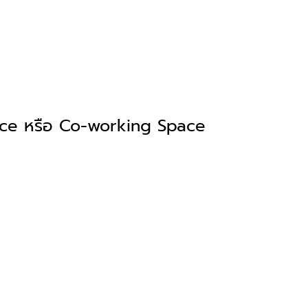
fice หรือ Co-working Space