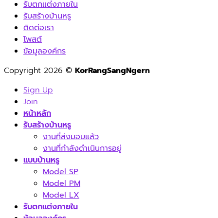
รับตกแต่งภายใน
รับสร้างบ้านหรู
ติดต่อเรา
โพสต์
ข้อมูลองค์กร
Copyright 2026 ©
KorRangSangNgern
Sign Up
Join
หน้าหลัก
รับสร้างบ้านหรู
งานที่ส่งมอบแล้ว
งานที่กำลังดำเนินการอยู่
แบบบ้านหรู
Model SP
Model PM
Model LX
รับตกแต่งภายใน