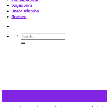
ข้อมูลองค์กร
บทความเรื่องบ้าน
ติดต่อเรา
15
ส.ค.