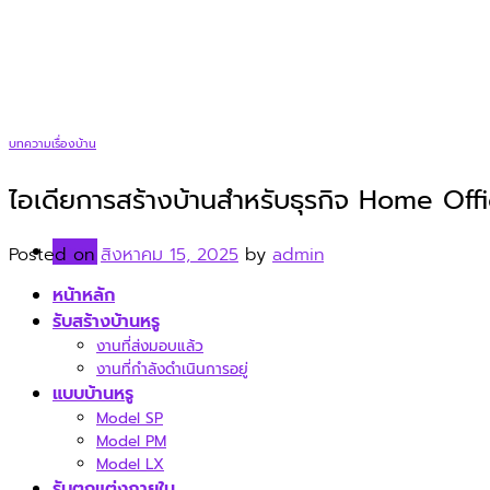
Skip
to
content
บทความเรื่องบ้าน
ไอเดียการสร้างบ้านสำหรับธุรกิจ Home Of
Menu
Posted on
สิงหาคม 15, 2025
by
admin
หน้าหลัก
รับสร้างบ้านหรู
งานที่ส่งมอบแล้ว
งานที่กำลังดำเนินการอยู่
แบบบ้านหรู
Model SP
Model PM
Model LX
รับตกแต่งภายใน