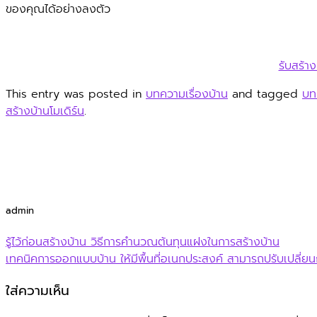
ของคุณได้อย่างลงตัว
รับสร้าง
This entry was posted in
บทความเรื่องบ้าน
and tagged
บท
สร้างบ้านโมเดิร์น
.
admin
รู้ไว้ก่อนสร้างบ้าน วิธีการคำนวณต้นทุนแฝงในการสร้างบ้าน
เทคนิคการออกแบบบ้าน ให้มีพื้นที่อเนกประสงค์ สามารถปรับเปลี
ใส่ความเห็น