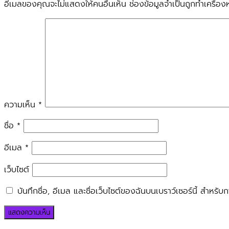
อีเมลของคุณจะไม่แสดงให้คนอื่นเห็น
ช่องข้อมูลจำเป็นถูกทำเครื่
ความเห็น
*
ชื่อ
*
อีเมล
*
เว็บไซต์
บันทึกชื่อ, อีเมล และชื่อเว็บไซต์ของฉันบนเบราว์เซอร์นี้ สำหร