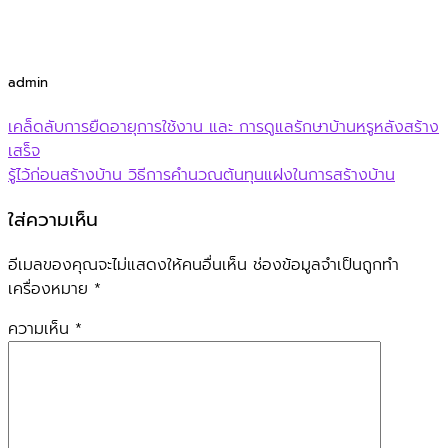
admin
เคล็ดลับการยืดอายุการใช้งาน และ การดูแลรักษาบ้านหรูหลังสร้าง
เสร็จ
รู้ไว้ก่อนสร้างบ้าน วิธีการคำนวณต้นทุนแฝงในการสร้างบ้าน
ใส่ความเห็น
อีเมลของคุณจะไม่แสดงให้คนอื่นเห็น
ช่องข้อมูลจำเป็นถูกทำ
เครื่องหมาย
*
ความเห็น
*