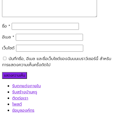
ชื่อ
*
อีเมล
*
เว็บไซต์
บันทึกชื่อ, อีเมล และชื่อเว็บไซต์ของฉันบนเบราว์เซอร์นี้ สำหรับ
การแสดงความเห็นครั้งถัดไป
รับตกแต่งภายใน
รับสร้างบ้านหรู
ติดต่อเรา
โพสต์
ข้อมูลองค์กร