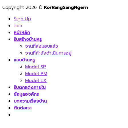
Copyright 2026 ©
KorRangSangNgern
Sign Up
Join
หน้าหลัก
รับสร้างบ้านหรู
งานที่ส่งมอบแล้ว
งานที่กำลังดำเนินการอยู่
แบบบ้านหรู
Model SP
Model PM
Model LX
รับตกแต่งภายใน
ข้อมูลองค์กร
บทความเรื่องบ้าน
ติดต่อเรา