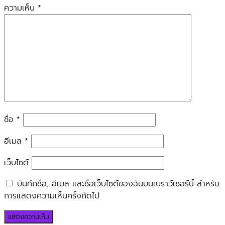
ความเห็น
*
ชื่อ
*
อีเมล
*
เว็บไซต์
บันทึกชื่อ, อีเมล และชื่อเว็บไซต์ของฉันบนเบราว์เซอร์นี้ สำหรับ
การแสดงความเห็นครั้งถัดไป