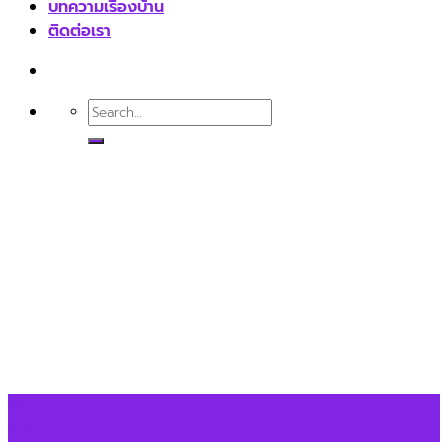
บทความเรื่องบ้าน
ติดต่อเรา
17
ก.ค.