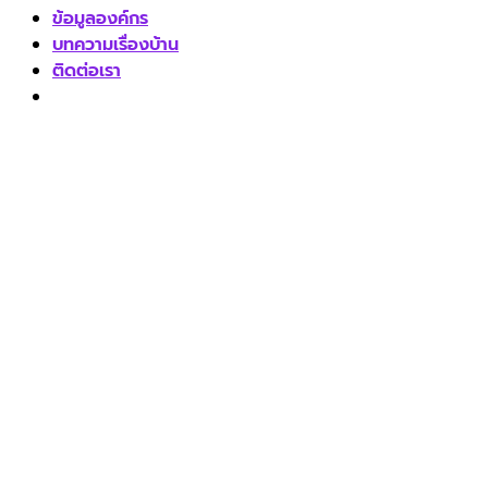
ข้อมูลองค์กร
บทความเรื่องบ้าน
ติดต่อเรา