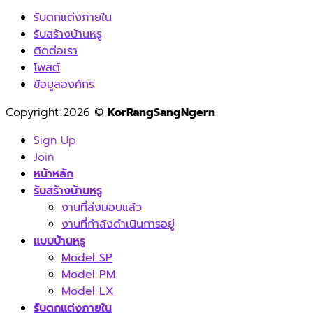
รับตกแต่งภายใน
รับสร้างบ้านหรู
ติดต่อเรา
โพสต์
ข้อมูลองค์กร
Copyright 2026 ©
KorRangSangNgern
Sign Up
Join
หน้าหลัก
รับสร้างบ้านหรู
งานที่ส่งมอบแล้ว
งานที่กำลังดำเนินการอยู่
แบบบ้านหรู
Model SP
Model PM
Model LX
รับตกแต่งภายใน