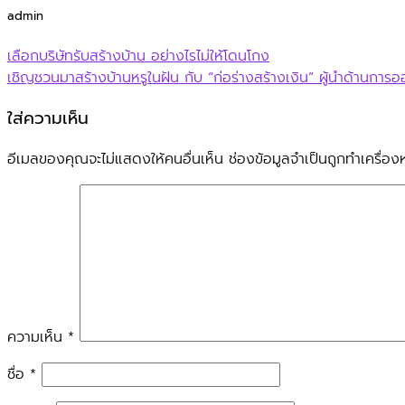
admin
เลือกบริษัทรับสร้างบ้าน อย่างไรไม่ให้โดนโกง
เชิญชวนมาสร้างบ้านหรูในฝัน กับ “ก่อร่างสร้างเงิน” ผู้นำด้านการ
ใส่ความเห็น
อีเมลของคุณจะไม่แสดงให้คนอื่นเห็น
ช่องข้อมูลจำเป็นถูกทำเครื่
ความเห็น
*
ชื่อ
*