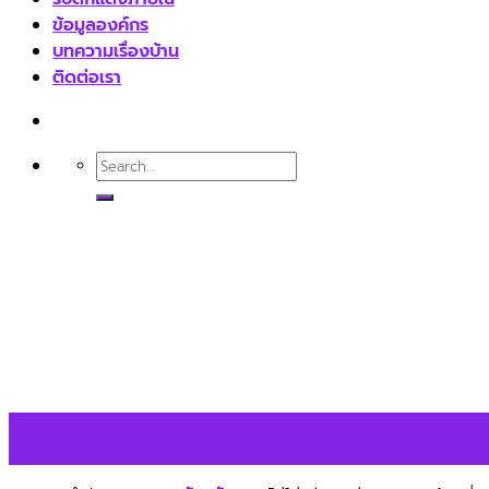
ข้อมูลองค์กร
บทความเรื่องบ้าน
ติดต่อเรา
26
พ.ค.