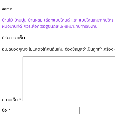
admin
บ้านไม้ บ้านปูน บ้านผสม เลือกแบบไหนดี และ แบบไหนเหมาะกับใคร
ผนังบ้านที่ดี ควรเลือกใช้อิฐชนิดไหนให้เหมาะกับการใช้งาน
ใส่ความเห็น
อีเมลของคุณจะไม่แสดงให้คนอื่นเห็น
ช่องข้อมูลจำเป็นถูกทำเครื่
ความเห็น
*
ชื่อ
*