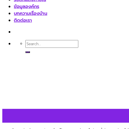
ข้อมูลองค์กร
บทความเรื่องบ้าน
ติดต่อเรา
26
ก.ย.