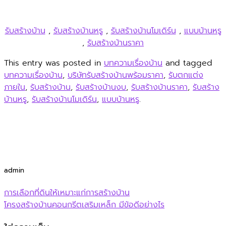
รับสร้างบ้าน
,
รับสร้างบ้านหรู
,
รับสร้างบ้านโมเดิร์น
,
แบบบ้านหรู
,
รับสร้างบ้านราคา
This entry was posted in
บทความเรื่องบ้าน
and tagged
บทความเรื่องบ้าน
,
บริษัทรับสร้างบ้านพร้อมราคา
,
รับตกแต่ง
ภายใน
,
รับสร้างบ้าน
,
รับสร้างบ้านงบ
,
รับสร้างบ้านราคา
,
รับสร้าง
บ้านหรู
,
รับสร้างบ้านโมเดิร์น
,
แบบบ้านหรู
.
admin
การเลือกที่ดินให้เหมาะแก่การสร้างบ้าน
โครงสร้างบ้านคอนกรีตเสริมเหล็ก มีข้อดีอย่างไร