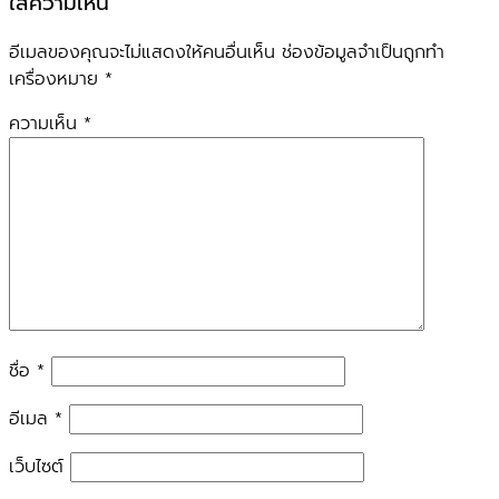
ใส่ความเห็น
อีเมลของคุณจะไม่แสดงให้คนอื่นเห็น
ช่องข้อมูลจำเป็นถูกทำ
เครื่องหมาย
*
ความเห็น
*
ชื่อ
*
อีเมล
*
เว็บไซต์