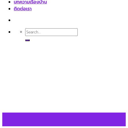
บทความเรื่องบ้าน
ติดต่อเรา
15
ก.ย.