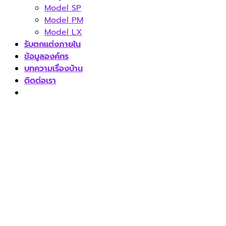
Model SP
Model PM
Model LX
รับตกแต่งภายใน
ข้อมูลองค์กร
บทความเรื่องบ้าน
ติดต่อเรา