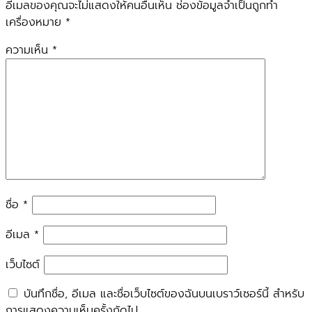
อีเมลของคุณจะไม่แสดงให้คนอื่นเห็น
ช่องข้อมูลจำเป็นถูกทำ
เครื่องหมาย
*
ความเห็น
*
ชื่อ
*
อีเมล
*
เว็บไซต์
บันทึกชื่อ, อีเมล และชื่อเว็บไซต์ของฉันบนเบราว์เซอร์นี้ สำหรับ
การแสดงความเห็นครั้งถัดไป