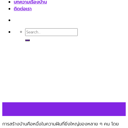
บทความเรื่องบ้าน
ติดต่อเรา
15
ก.ย.
การสร้างบ้านคือหนึ่งในความฝันที่ยิ่งใหญ่ของหลาย ๆ คน โดย