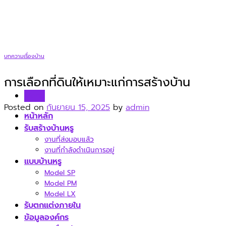
Skip
to
content
บทความเรื่องบ้าน
การเลือกที่ดินให้เหมาะแก่การสร้างบ้าน
Menu
Posted on
กันยายน 15, 2025
by
admin
หน้าหลัก
รับสร้างบ้านหรู
งานที่ส่งมอบแล้ว
งานที่กำลังดำเนินการอยู่
แบบบ้านหรู
Model SP
Model PM
Model LX
รับตกแต่งภายใน
ข้อมูลองค์กร