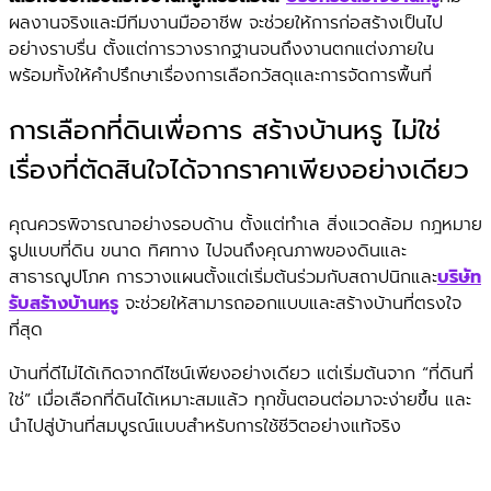
ผลงานจริงและมีทีมงานมืออาชีพ จะช่วยให้การก่อสร้างเป็นไป
อย่างราบรื่น ตั้งแต่การวางรากฐานจนถึงงานตกแต่งภายใน
พร้อมทั้งให้คำปรึกษาเรื่องการเลือกวัสดุและการจัดการพื้นที่
การเลือกที่ดินเพื่อการ สร้างบ้านหรู ไม่ใช่
เรื่องที่ตัดสินใจได้จากราคาเพียงอย่างเดียว
คุณควรพิจารณาอย่างรอบด้าน ตั้งแต่ทำเล สิ่งแวดล้อม กฎหมาย
รูปแบบที่ดิน ขนาด ทิศทาง ไปจนถึงคุณภาพของดินและ
สาธารณูปโภค การวางแผนตั้งแต่เริ่มต้นร่วมกับสถาปนิกและ
บริษัท
รับสร้างบ้านหรู
จะช่วยให้สามารถออกแบบและสร้างบ้านที่ตรงใจ
ที่สุด
บ้านที่ดีไม่ได้เกิดจากดีไซน์เพียงอย่างเดียว แต่เริ่มต้นจาก “ที่ดินที่
ใช่” เมื่อเลือกที่ดินได้เหมาะสมแล้ว ทุกขั้นตอนต่อมาจะง่ายขึ้น และ
นำไปสู่บ้านที่สมบูรณ์แบบสำหรับการใช้ชีวิตอย่างแท้จริง