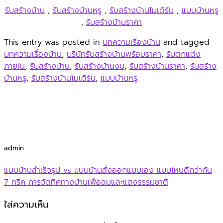
รับสร้างบ้าน
,
รับสร้างบ้านหรู
,
รับสร้างบ้านโมเดิร์น
,
แบบบ้านหรู
,
รับสร้างบ้านราคา
This entry was posted in
บทความเรื่องบ้าน
and tagged
บทความเรื่องบ้าน
,
บริษัทรับสร้างบ้านพร้อมราคา
,
รับตกแต่ง
ภายใน
,
รับสร้างบ้าน
,
รับสร้างบ้านงบ
,
รับสร้างบ้านราคา
,
รับสร้าง
บ้านหรู
,
รับสร้างบ้านโมเดิร์น
,
แบบบ้านหรู
.
admin
แบบบ้านสำเร็จรูป vs แบบบ้านสั่งออกแบบเอง แบบไหนดีกว่ากัน
7 ทริค การจัดทิศทางบ้านเพื่อลมและแสงธรรมชาติ
ใส่ความเห็น