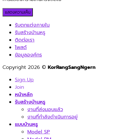
รับตกแต่งภายใน
รับสร้างบ้านหรู
ติดต่อเรา
โพสต์
ข้อมูลองค์กร
Copyright 2026 ©
KorRangSangNgern
Sign Up
Join
หน้าหลัก
รับสร้างบ้านหรู
งานที่ส่งมอบแล้ว
งานที่กำลังดำเนินการอยู่
แบบบ้านหรู
Model SP