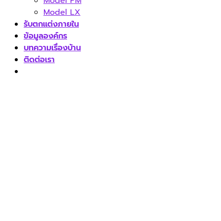
Model PM
Model LX
รับตกแต่งภายใน
ข้อมูลองค์กร
บทความเรื่องบ้าน
ติดต่อเรา