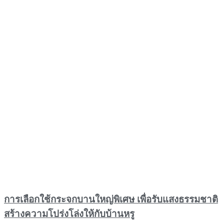
การเลือกใช้กระจกบานใหญ่พิเศษ เพื่อรับแสงธรรมชาติ
สร้างความโปร่งโล่งให้กับบ้านหรู