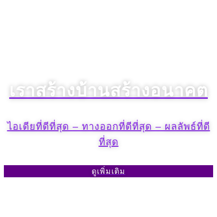
เราสร้างบ้านสร้างอนาคต​
ไอเดียที่ดีที่สุด – ทางออกที่ดีที่สุด – ผลลัพธ์ที่ดี
ที่สุด
ดูเพิ่มเติม