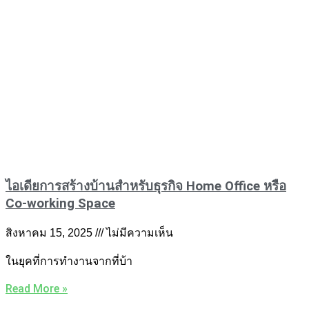
ไอเดียการสร้างบ้านสำหรับธุรกิจ Home Office หรือ
Co-working Space
สิงหาคม 15, 2025
ไม่มีความเห็น
ในยุคที่การทำงานจากที่บ้า
Read More »