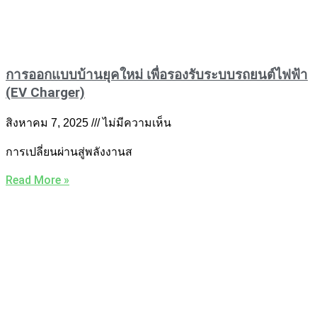
การออกแบบบ้านยุคใหม่ เพื่อรองรับระบบรถยนต์ไฟฟ้า
(EV Charger)
สิงหาคม 7, 2025
ไม่มีความเห็น
การเปลี่ยนผ่านสู่พลังงานส
Read More »