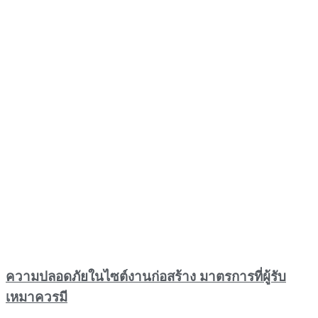
ความปลอดภัยในไซต์งานก่อสร้าง มาตรการที่ผู้รับ
เหมาควรมี