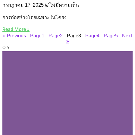
กรกฎาคม 17, 2025
ไม่มีความเห็น
การก่อสร้างโดยเฉพาะในโครง
Read More »
« Previous
Page
1
Page
2
Page
3
Page
4
Page
5
Next
»