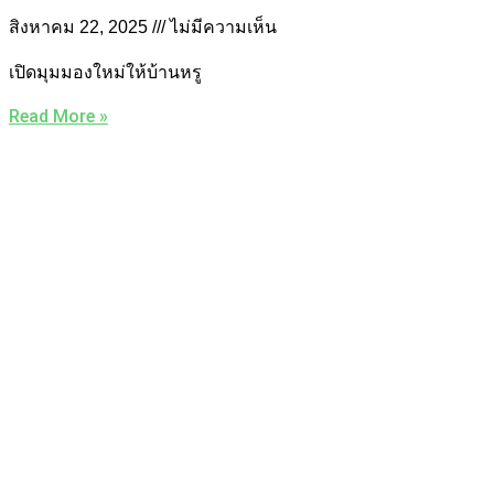
สิงหาคม 22, 2025
ไม่มีความเห็น
เปิดมุมมองใหม่ให้บ้านหรู
Read More »