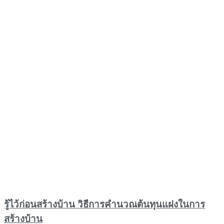
รู้ไว้ก่อนสร้างบ้าน วิธีการคำนวณต้นทุนแฝงในการ
สร้างบ้าน