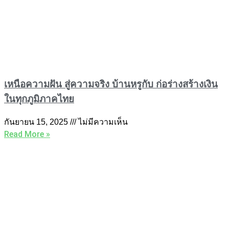
เหนือความฝัน สู่ความจริง บ้านหรูกับ ก่อร่างสร้างเงิน
ในทุกภูมิภาคไทย
กันยายน 15, 2025
ไม่มีความเห็น
Read More »