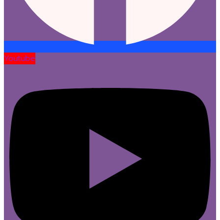
Youtube