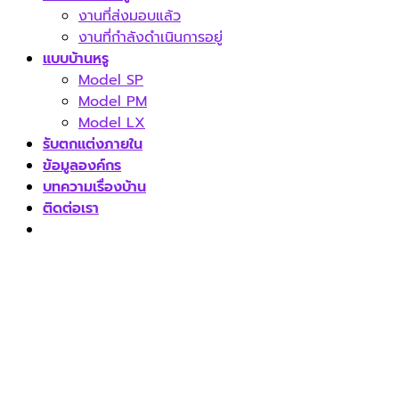
งานที่ส่งมอบแล้ว
งานที่กำลังดำเนินการอยู่
แบบบ้านหรู
Model SP
Model PM
Model LX
รับตกแต่งภายใน
ข้อมูลองค์กร
บทความเรื่องบ้าน
ติดต่อเรา