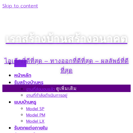
Skip to content
เราสร้างบ้านสร้างอนาคต​
ไอเดียที่ดีที่สุด – ทางออกที่ดีที่สุด – ผลลัพธ์ที่ดี
Menu
ที่สุด
หน้าหลัก
รับสร้างบ้านหรู
ดูเพิ่มเติม
งานที่ส่งมอบแล้ว
งานที่กำลังดำเนินการอยู่
แบบบ้านหรู
Model SP
Model PM
Model LX
รับตกแต่งภายใน