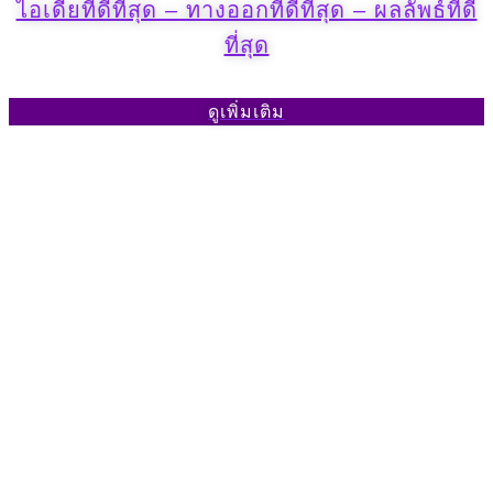
ไอเดียที่ดีที่สุด – ทางออกที่ดีที่สุด – ผลลัพธ์ที่ดี
ที่สุด
ดูเพิ่มเติม