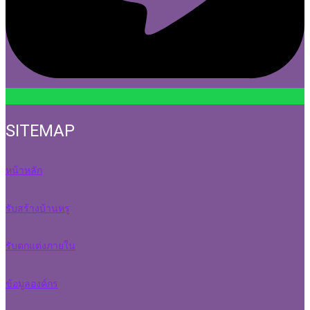
SITEMAP
หน้าหลัก
รับสร้างบ้านหรู
รับตกแต่งภายใน
ข้อมูลองค์กร