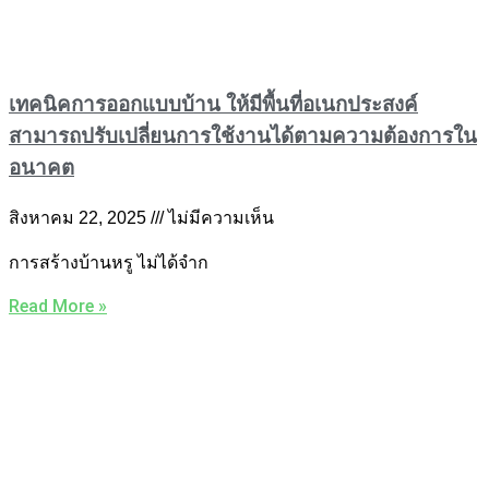
เทคนิคการออกแบบบ้าน ให้มีพื้นที่อเนกประสงค์
สามารถปรับเปลี่ยนการใช้งานได้ตามความต้องการใน
อนาคต
สิงหาคม 22, 2025
ไม่มีความเห็น
การสร้างบ้านหรู ไม่ได้จำก
Read More »