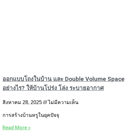
ออกแบบโถงในบ้าน และ Double Volume Space
อย่างไร? ให้บ้านโปร่ง โล่ง ระบายอากาศ
สิงหาคม 28, 2025
ไม่มีความเห็น
การสร้างบ้านหรูในยุคปัจจุ
Read More »