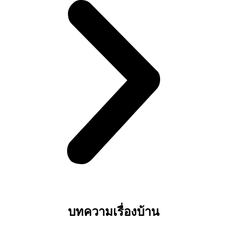
บทความเรื่องบ้าน