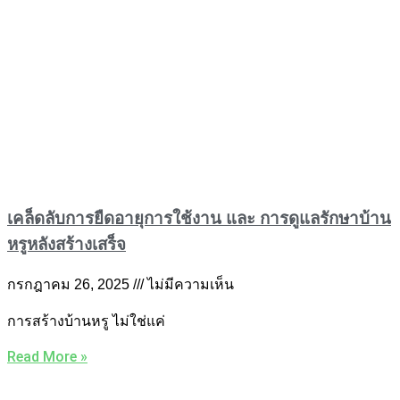
เคล็ดลับการยืดอายุการใช้งาน และ การดูแลรักษาบ้าน
หรูหลังสร้างเสร็จ
กรกฎาคม 26, 2025
ไม่มีความเห็น
การสร้างบ้านหรู ไม่ใช่แค่
Read More »