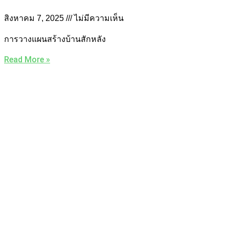
สิงหาคม 7, 2025
ไม่มีความเห็น
การวางแผนสร้างบ้านสักหลัง
Read More »