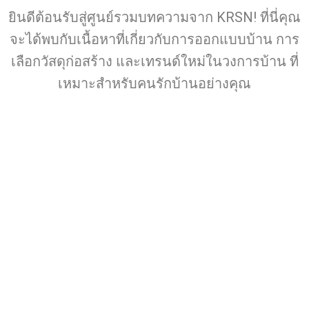
ยินดีต้อนรับสู่ศูนย์รวมบทความจาก KRSN! ที่นี่คุณ
จะได้พบกับเนื้อหาที่เกี่ยวกับการออกแบบบ้าน การ
เลือกวัสดุก่อสร้าง และเทรนด์ใหม่ในวงการบ้าน ที่
เหมาะสำหรับคนรักบ้านอย่างคุณ