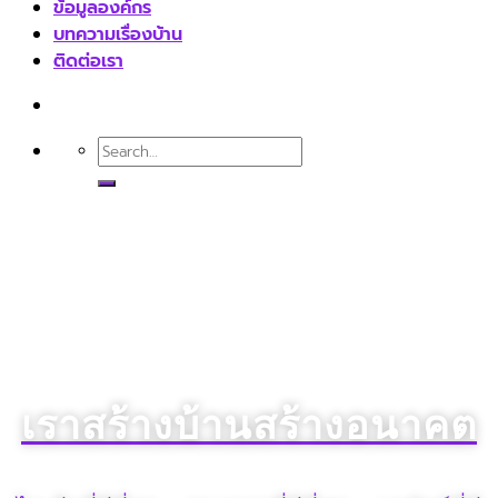
ข้อมูลองค์กร
บทความเรื่องบ้าน
ติดต่อเรา
เราสร้างบ้านสร้างอนาคต​