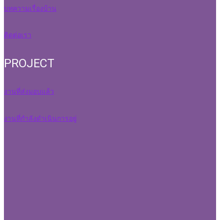
บทความเรื่องบ้าน
ติดต่อเรา
PROJECT
งานที่ส่งมอบแล้ว
งานที่กำลังดำเนินการอยู่