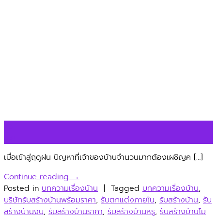
26
มิ.ย.
เมื่อเข้าสู่ฤดูฝน ปัญหาที่เจ้าของบ้านจำนวนมากต้องเผชิญค […]
Continue reading
→
Posted in
บทความเรื่องบ้าน
|
Tagged
บทความเรื่องบ้าน
,
บริษัทรับสร้างบ้านพร้อมราคา
,
รับตกแต่งภายใน
,
รับสร้างบ้าน
,
รับ
สร้างบ้านงบ
,
รับสร้างบ้านราคา
,
รับสร้างบ้านหรู
,
รับสร้างบ้านโม