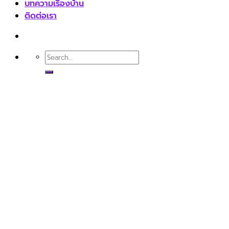
บทความเรื่องบ้าน
ติดต่อเรา