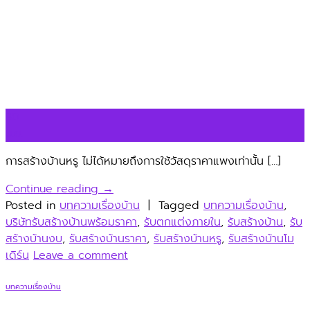
30
มิ.ย.
การสร้างบ้านหรู ไม่ได้หมายถึงการใช้วัสดุราคาแพงเท่านั้น […]
Continue reading
→
Posted in
บทความเรื่องบ้าน
|
Tagged
บทความเรื่องบ้าน
,
บริษัทรับสร้างบ้านพร้อมราคา
,
รับตกแต่งภายใน
,
รับสร้างบ้าน
,
รับ
สร้างบ้านงบ
,
รับสร้างบ้านราคา
,
รับสร้างบ้านหรู
,
รับสร้างบ้านโม
เดิร์น
Leave a comment
บทความเรื่องบ้าน