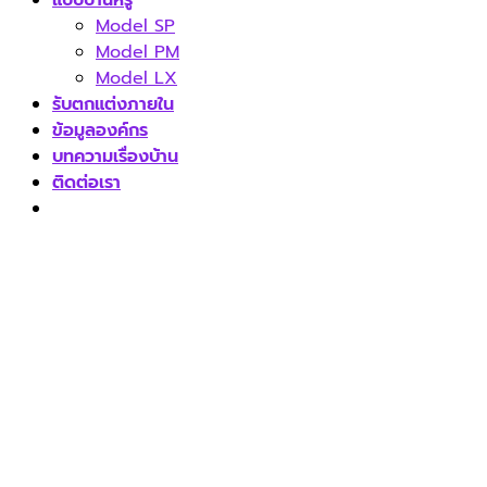
Model SP
Model PM
Model LX
รับตกแต่งภายใน
ข้อมูลองค์กร
บทความเรื่องบ้าน
ติดต่อเรา