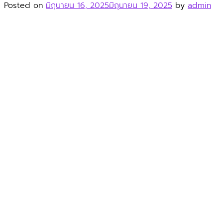
Posted on
มิถุนายน 16, 2025
มิถุนายน 19, 2025
by
admin