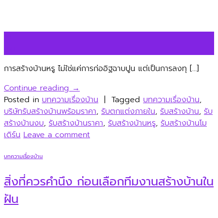
19
มิ.ย.
การสร้างบ้านหรู ไม่ใช่แค่การก่ออิฐฉาบปูน แต่เป็นการลงทุ […]
Continue reading
→
Posted in
บทความเรื่องบ้าน
|
Tagged
บทความเรื่องบ้าน
,
บริษัทรับสร้างบ้านพร้อมราคา
,
รับตกแต่งภายใน
,
รับสร้างบ้าน
,
รับ
สร้างบ้านงบ
,
รับสร้างบ้านราคา
,
รับสร้างบ้านหรู
,
รับสร้างบ้านโม
เดิร์น
Leave a comment
บทความเรื่องบ้าน
สิ่งที่ควรคำนึง ก่อนเลือกทีมงานสร้างบ้านใน
ฝัน