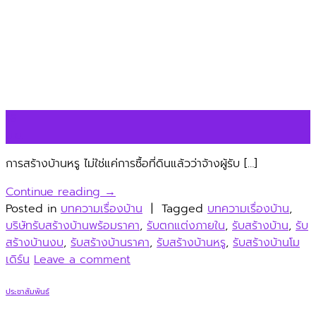
16
มิ.ย.
การสร้างบ้านหรู ไม่ใช่แค่การซื้อที่ดินแล้วว่าจ้างผู้รับ […]
Continue reading
→
Posted in
บทความเรื่องบ้าน
|
Tagged
บทความเรื่องบ้าน
,
บริษัทรับสร้างบ้านพร้อมราคา
,
รับตกแต่งภายใน
,
รับสร้างบ้าน
,
รับ
สร้างบ้านงบ
,
รับสร้างบ้านราคา
,
รับสร้างบ้านหรู
,
รับสร้างบ้านโม
เดิร์น
Leave a comment
ประชาสัมพันธ์