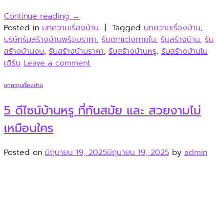
Continue reading
→
Posted in
บทความเรื่องบ้าน
|
Tagged
บทความเรื่องบ้าน
,
บริษัทรับสร้างบ้านพร้อมราคา
,
รับตกแต่งภายใน
,
รับสร้างบ้าน
,
รับ
สร้างบ้านงบ
,
รับสร้างบ้านราคา
,
รับสร้างบ้านหรู
,
รับสร้างบ้านโม
เดิร์น
Leave a comment
บทความเรื่องบ้าน
5 ดีไซน์บ้านหรู ที่ทันสมัย และ สวยงามไม่
เหมือนใคร
Posted on
มิถุนายน 19, 2025
มิถุนายน 19, 2025
by
admin