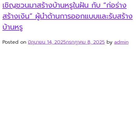
เชิญชวนมาสร้างบ้านหรูในฝัน กับ “ก่อร่าง
สร้างเงิน” ผู้นำด้านการออกแบบและรับสร้าง
บ้านหรู
Posted on
มิถุนายน 14, 2025
กรกฎาคม 8, 2025
by
admin