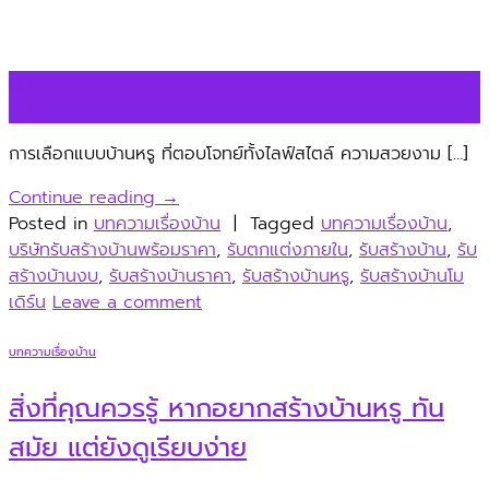
03
ก.ค.
การเลือกแบบบ้านหรู ที่ตอบโจทย์ทั้งไลฟ์สไตล์ ความสวยงาม […]
Continue reading
→
Posted in
บทความเรื่องบ้าน
|
Tagged
บทความเรื่องบ้าน
,
บริษัทรับสร้างบ้านพร้อมราคา
,
รับตกแต่งภายใน
,
รับสร้างบ้าน
,
รับ
สร้างบ้านงบ
,
รับสร้างบ้านราคา
,
รับสร้างบ้านหรู
,
รับสร้างบ้านโม
เดิร์น
Leave a comment
บทความเรื่องบ้าน
สิ่งที่คุณควรรู้ หากอยากสร้างบ้านหรู ทัน
สมัย แต่ยังดูเรียบง่าย