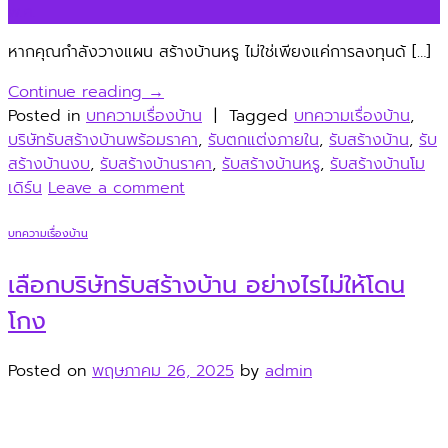
พ.ค.
หากคุณกำลังวางแผน สร้างบ้านหรู ไม่ใช่เพียงแค่การลงทุนด้ […]
Continue reading
→
Posted in
บทความเรื่องบ้าน
|
Tagged
บทความเรื่องบ้าน
,
บริษัทรับสร้างบ้านพร้อมราคา
,
รับตกแต่งภายใน
,
รับสร้างบ้าน
,
รับ
สร้างบ้านงบ
,
รับสร้างบ้านราคา
,
รับสร้างบ้านหรู
,
รับสร้างบ้านโม
เดิร์น
Leave a comment
บทความเรื่องบ้าน
เลือกบริษัทรับสร้างบ้าน อย่างไรไม่ให้โดน
โกง
Posted on
พฤษภาคม 26, 2025
by
admin