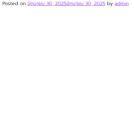
Posted on
มิถุนายน 30, 2025
มิถุนายน 30, 2025
by
admin