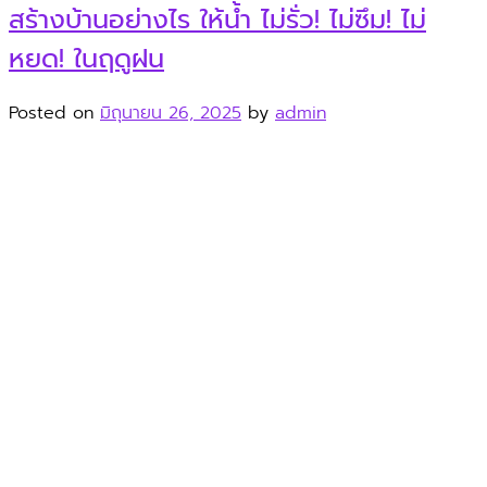
สร้างบ้านอย่างไร ให้น้ำ ไม่รั่ว! ไม่ซึม! ไม่
หยด! ในฤดูฝน
Posted on
มิถุนายน 26, 2025
by
admin