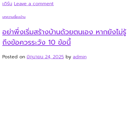
เดิร์น
Leave a comment
บทความเรื่องบ้าน
อย่าพึ่งเริ่มสร้างบ้านด้วยตนเอง หากยังไม่รู้
ถึงข้อควรระวัง 10 ข้อนี้
Posted on
มิถุนายน 24, 2025
by
admin