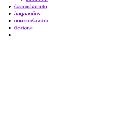
รับตกแต่งภายใน
ข้อมูลองค์กร
บทความเรื่องบ้าน
ติดต่อเรา