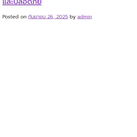
และปลอดภัย
Posted on
กันยายน 26, 2025
by
admin