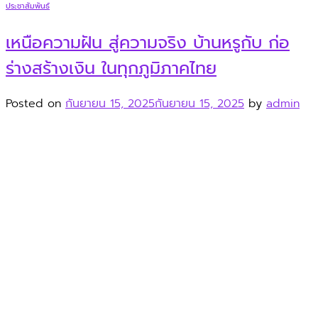
ประชาสัมพันธ์
เหนือความฝัน สู่ความจริง บ้านหรูกับ ก่อ
ร่างสร้างเงิน ในทุกภูมิภาคไทย
Posted on
กันยายน 15, 2025
กันยายน 15, 2025
by
admin